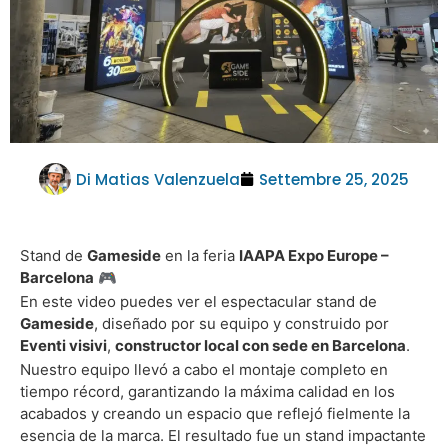
Di
Matias Valenzuela
Settembre 25, 2025
Stand de
Gameside
en la feria
IAAPA Expo Europe –
Barcelona
🎮
En este video puedes ver el espectacular stand de
Gameside
, diseñado por su equipo y construido por
Eventi visivi
,
constructor local con sede en Barcelona
.
Nuestro equipo llevó a cabo el montaje completo en
tiempo récord, garantizando la máxima calidad en los
acabados y creando un espacio que reflejó fielmente la
esencia de la marca. El resultado fue un stand impactante