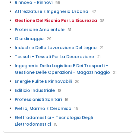
Rinnovo - Rinnovi
55
Attrezzature E Ingegneria Urbana
42
Gestione Del Rischio Per La Sicurezza
38
Protezione Ambientale
31
Giardinaggio
29
Industrie Della Lavorazione Del Legno
21
Tessuti - Tessuti Per La Decorazione
21
Ingegneria Della Logistica E Dei Trasporti -
Gestione Delle Operazioni - Magazzinaggio
21
Energie Pulite E Rinnovabili
20
Edificio Industriale
18
Professionisti Sanitari
16
Pietra, Marmo E Ceramica
16
Elettrodomestici - Tecnologia Degli
Elettrodomestici
15