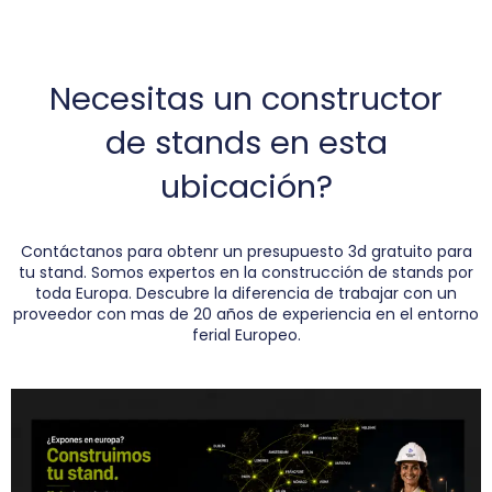
Necesitas un constructor
de stands en esta
ubicación?
Contáctanos para obtenr un presupuesto 3d gratuito para
tu stand. Somos expertos en la construcción de stands por
toda Europa. Descubre la diferencia de trabajar con un
proveedor con mas de 20 años de experiencia en el entorno
ferial Europeo.