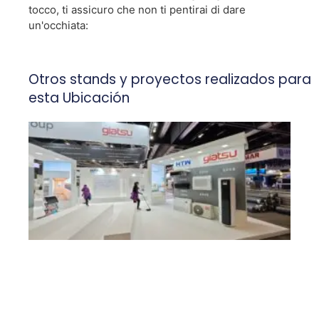
tocco, ti assicuro che non ti pentirai di dare
un'occhiata:
Otros stands y proyectos realizados para
esta Ubicación