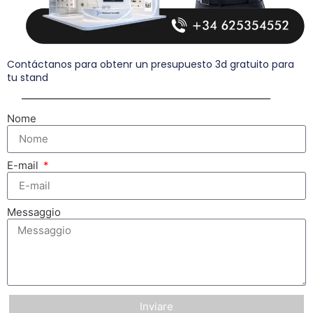
Contáctanos para obtenr un presupuesto 3d gratuito para
tu stand
Nome
E-mail
Messaggio
Inviare