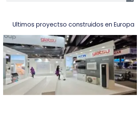
Ultimos proyectso construidos en Europa