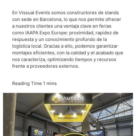
En Vissual Events somos constructores de stands
con sede en Barcelona, lo que nos permite ofrecer
a nuestros clientes una ventaja clave en ferias
como IAAPA Expo Europe: proximidad, rapidez de
respuesta y un conocimiento profundo de la
logística local. Gracias a ello, podemos garantizar
montajes eficientes, con la calidad y el acabado que
nos caracteriza, optimizando tiempos y recursos
frente a proveedores externos.