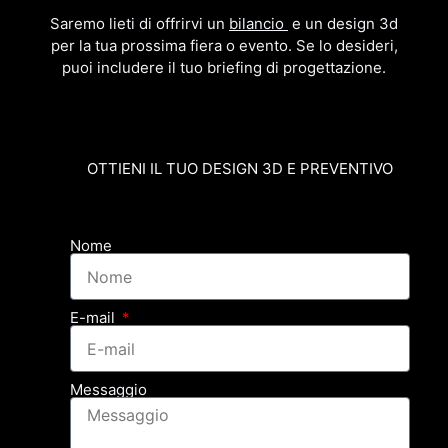
Saremo lieti di offrirvi un
bilancio
e un design 3d
per la tua prossima fiera o evento. Se lo desideri,
puoi includere il tuo briefing di progettazione.
OTTIENI IL TUO DESIGN 3D E PREVENTIVO
Nome
E-mail
Messaggio