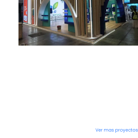
Ver mas proyectos