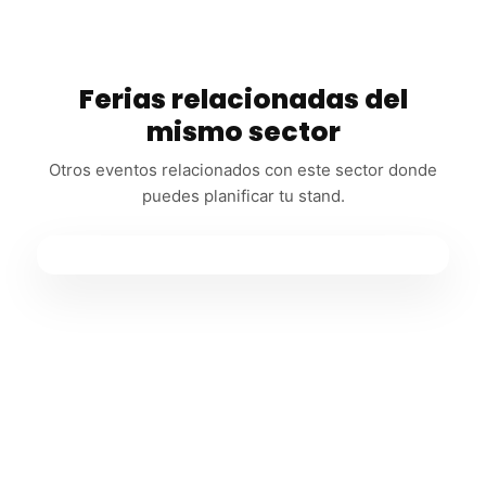
Ferias relacionadas del
mismo sector
Otros eventos relacionados con este sector donde
puedes planificar tu stand.