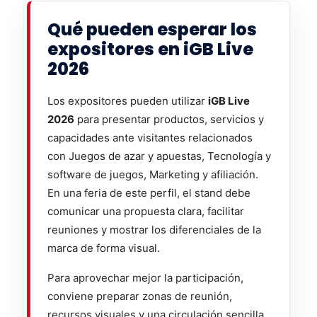
Qué pueden esperar los
expositores en iGB Live
2026
Los expositores pueden utilizar
iGB Live
2026
para presentar productos, servicios y
capacidades ante visitantes relacionados
con Juegos de azar y apuestas, Tecnología y
software de juegos, Marketing y afiliación.
En una feria de este perfil, el stand debe
comunicar una propuesta clara, facilitar
reuniones y mostrar los diferenciales de la
marca de forma visual.
Para aprovechar mejor la participación,
conviene preparar zonas de reunión,
recursos visuales y una circulación sencilla