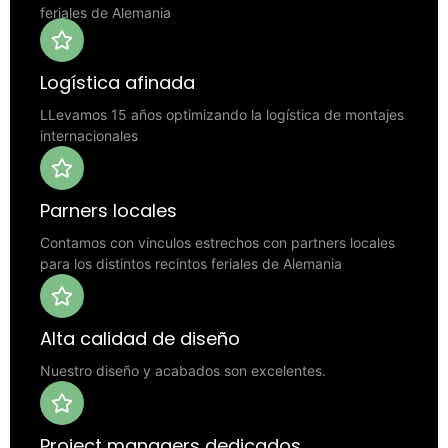
feriales de Alemania
Logística afinada
LLevamos 15 años optimizando la logística de montajes
internacionales
Parners locales
Contamos con vinculos estrechos con partners locales
para los distintos recintos feriales de Alemania
Alta calidad de diseño
Nuestro diseño y acabados son excelentes.
Project managers dedicados