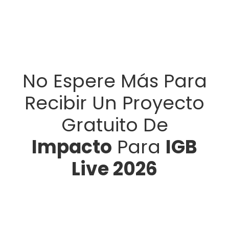
No Espere Más Para
Recibir Un Proyecto
Gratuito De
Impacto
Para
IGB
Live 2026