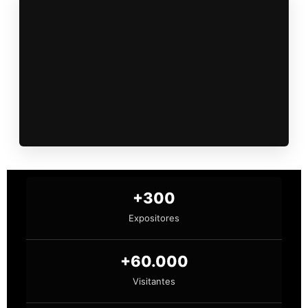
+300
Expositores
+60.000
Visitantes