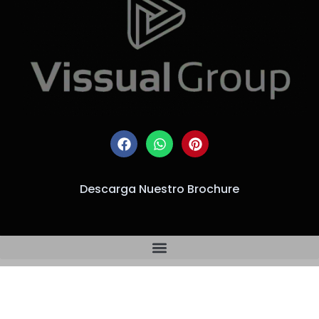
Descarga Nuestro Brochure