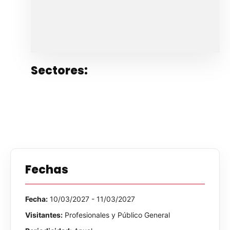
Sectores:
Fechas
Fecha:
10/03/2027 - 11/03/2027
Visitantes:
Profesionales y Público General