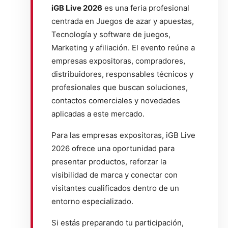
iGB Live 2026
es una feria profesional
centrada en Juegos de azar y apuestas,
Tecnología y software de juegos,
Marketing y afiliación. El evento reúne a
empresas expositoras, compradores,
distribuidores, responsables técnicos y
profesionales que buscan soluciones,
contactos comerciales y novedades
aplicadas a este mercado.
Para las empresas expositoras, iGB Live
2026 ofrece una oportunidad para
presentar productos, reforzar la
visibilidad de marca y conectar con
visitantes cualificados dentro de un
entorno especializado.
Si estás preparando tu participación,