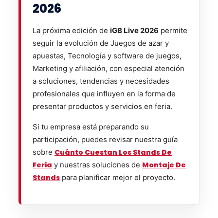
2026
La próxima edición de
iGB Live 2026
permite
seguir la evolución de Juegos de azar y
apuestas, Tecnología y software de juegos,
Marketing y afiliación, con especial atención
a soluciones, tendencias y necesidades
profesionales que influyen en la forma de
presentar productos y servicios en feria.
Si tu empresa está preparando su
participación, puedes revisar nuestra guía
sobre
Cuánto Cuestan Los Stands De
Feria
y nuestras soluciones de
Montaje De
Stands
para planificar mejor el proyecto.