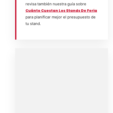
revisa también nuestra guía sobre
Cuánto Cuestan Los Stands De Feria
para planificar mejor el presupuesto de
tu stand.