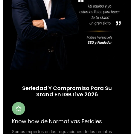
Seriedad Y Compromiso Para Su
Stand En IGB Live 2026
Know how de Normativas Feriales
Somos expertos en las regulaciones de los recintos